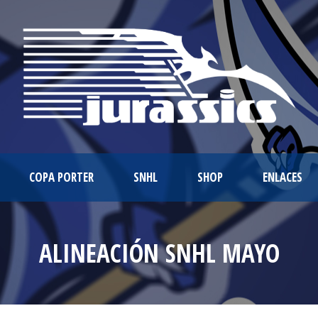
COPA PORTER
SNHL
SHOP
ENLACES
ALINEACIÓN SNHL MAYO