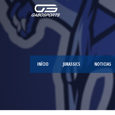
INÍCIO
JURASSICS
NOTICIAS