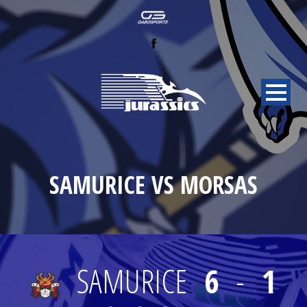
SAMURICE VS MORSAS
SAMURICE
6
-
1