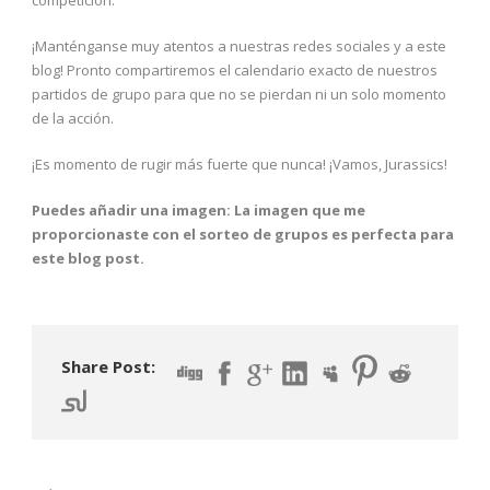
competición.
¡Manténganse muy atentos a nuestras redes sociales y a este
blog! Pronto compartiremos el calendario exacto de nuestros
partidos de grupo para que no se pierdan ni un solo momento
de la acción.
¡Es momento de rugir más fuerte que nunca! ¡Vamos, Jurassics!
Puedes añadir una imagen: La imagen que me
proporcionaste con el sorteo de grupos es perfecta para
este blog post.
Share Post: