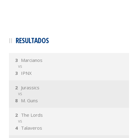
RESULTADOS
3
Marcianos
VS
3
IPNX
2
Jurassics
VS
8
M. Guns
2
The Lords
VS
4
Talaveros