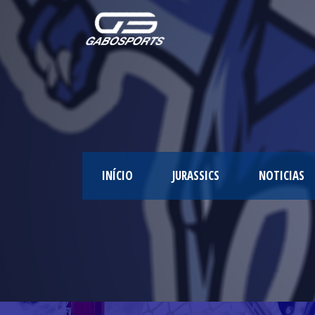
INÍCIO
JURASSICS
NOTICIAS