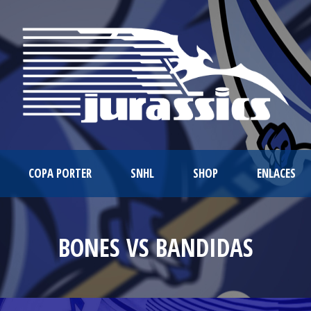
COPA PORTER
SNHL
SHOP
ENLACES
BONES VS BANDIDAS