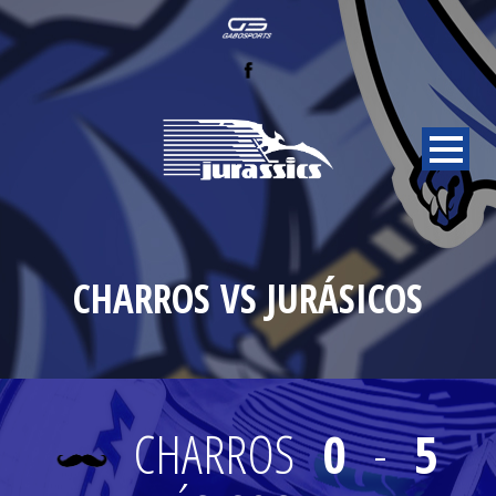
CHARROS VS JURÁSICOS
CHARROS
0
-
5