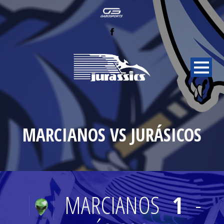
MARCIANOS VS JURÁSICOS
MARCIANOS
1
-